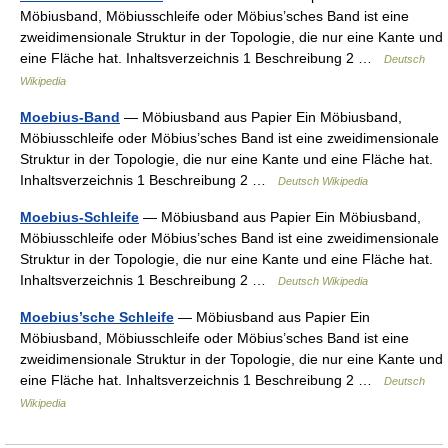
Möbiusband, Möbiusschleife oder Möbius’sches Band ist eine
zweidimensionale Struktur in der Topologie, die nur eine Kante und
eine Fläche hat. Inhaltsverzeichnis 1 Beschreibung 2 …
Deutsch
Wikipedia
Moebius-Band
— Möbiusband aus Papier Ein Möbiusband,
Möbiusschleife oder Möbius’sches Band ist eine zweidimensionale
Struktur in der Topologie, die nur eine Kante und eine Fläche hat.
Inhaltsverzeichnis 1 Beschreibung 2 …
Deutsch Wikipedia
Moebius-Schleife
— Möbiusband aus Papier Ein Möbiusband,
Möbiusschleife oder Möbius’sches Band ist eine zweidimensionale
Struktur in der Topologie, die nur eine Kante und eine Fläche hat.
Inhaltsverzeichnis 1 Beschreibung 2 …
Deutsch Wikipedia
Moebius’sche Schleife
— Möbiusband aus Papier Ein
Möbiusband, Möbiusschleife oder Möbius’sches Band ist eine
zweidimensionale Struktur in der Topologie, die nur eine Kante und
eine Fläche hat. Inhaltsverzeichnis 1 Beschreibung 2 …
Deutsch
Wikipedia