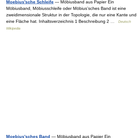
Moebius'sche Schleife
— Möbiusband aus Papier Ein
Möbiusband, Möbiusschleife oder Möbius’sches Band ist eine
zweidimensionale Struktur in der Topologie, die nur eine Kante und
eine Fläche hat. Inhaltsverzeichnis 1 Beschreibung 2 …
Deutsch
Wikipedia
Moebius'sches Band
— Möbiusband aus Papier Ein